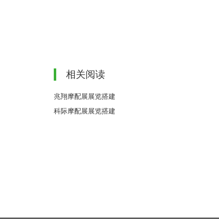
相关阅读
兆翔摩配展展览搭建
科际摩配展展览搭建