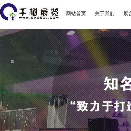
网站首页
关于我们
展