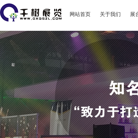
网站首页
关于我们
展