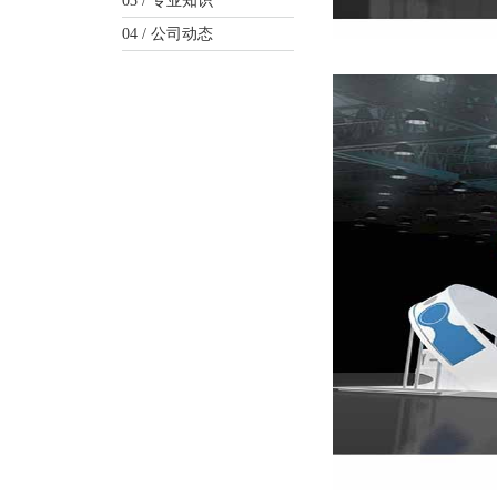
03 /
专业知识
04 /
公司动态