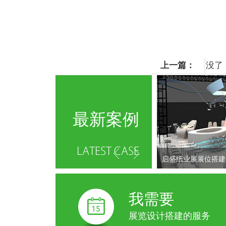
上一篇：
没了
最新案例
启盛纸业展展位搭建
我需要
展览设计搭建的服务