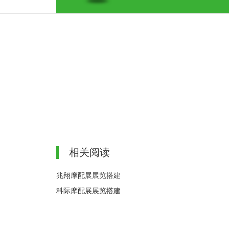
相关阅读
兆翔摩配展展览搭建
科际摩配展展览搭建