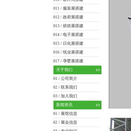
011 /
服装展搭建
012 /
政府展搭建
013 /
烘焙展搭建
014 /
电子展搭建
015 /
日化展搭建
016 /
纸业展搭建
017 /
孕婴展搭建
关于我们
01 /
公司简介
02 /
联系我们
03 /
加入我们
新闻资讯
01 /
展馆信息
02 /
展会信息