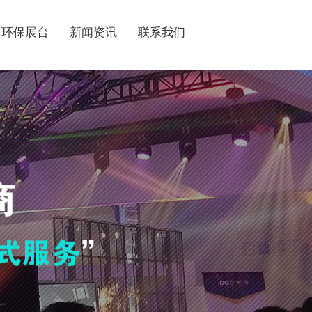
环保展台
新闻资讯
联系我们