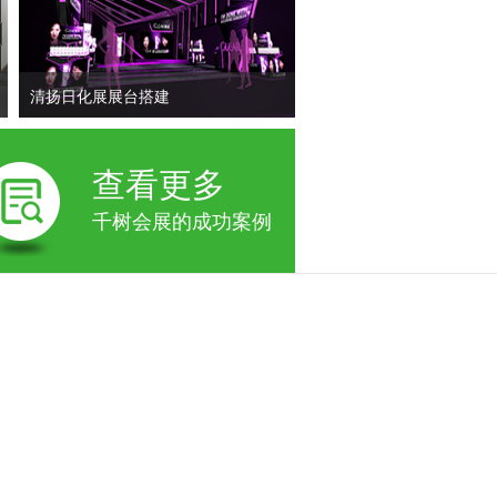
清扬日化展展台搭建
查看更多
千树会展的成功案例