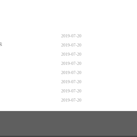
2019-07-20
示
2019-07-20
2019-07-20
2019-07-20
2019-07-20
2019-07-20
2019-07-20
2019-07-20