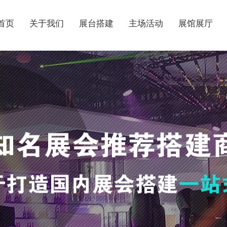
首页
关于我们
展台搭建
主场活动
展馆展厅