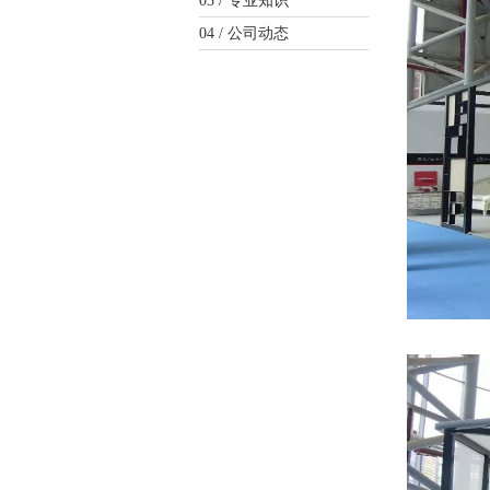
03 /
专业知识
04 /
公司动态