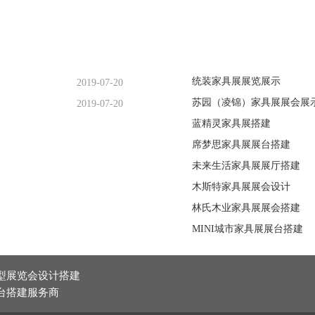
统装家具展展览展示
2019-07-20
苏园（凌锦）家具展展会展
2019-07-20
蓝精灵家具展搭建
席梦思家具展展台搭建
未来生活家具展展厅搭建
木斯特家具展展会设计
林氏木业家具展展会搭建
MINI城市家具展展台搭建
型展览会设计搭建
台搭建服务商