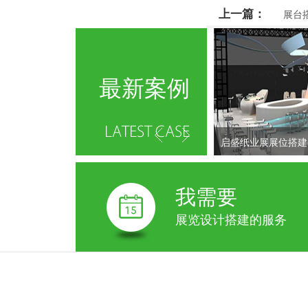
上一篇：
展台
最新案例
启盛纸业展展位搭建
我需要
展览设计搭建的服务