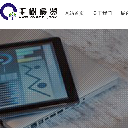
网站首页
关于我们
展