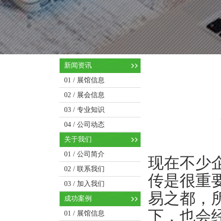
新闻资讯
01 /
展馆信息
02 /
展会信息
03 /
专业知识
04 /
公司动态
关于我们
01 /
公司简介
现在不少
02 /
联系我们
传是很重
03 /
加入我们
易之都，
成功案例
下，也会
01 /
展馆信息