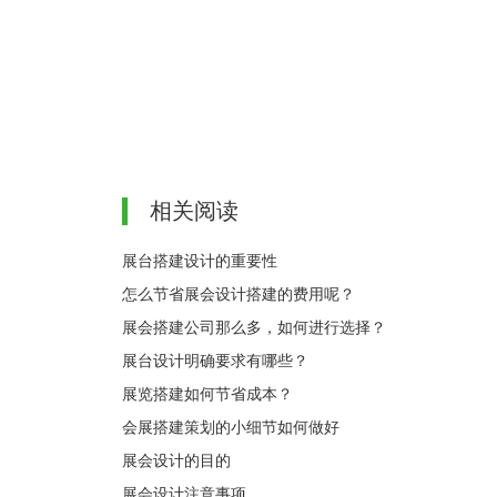
相关阅读
展台搭建设计的重要性
怎么节省展会设计搭建的费用呢？
展会搭建公司那么多，如何进行选择？
展台设计明确要求有哪些？
展览搭建如何节省成本？
会展搭建策划的小细节如何做好
展会设计的目的
展会设计注意事项