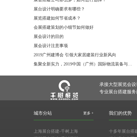
展台设计明确要求有哪些？
展览搭建如何节省成本？
会展搭建策划的小细节如何做好
展会设计的目的
展会设计注意事项
2019广州建博会 引领大家居建装行业新风向
集聚全新实力，2019中国（广州）国际物流装备与技术展览会引领华南物流发展新风向
承接大型展览会设
专业展台搭建服务
城市分站
我们的优势
更多 +
上海展台搭建-千树上海
十多年展台搭