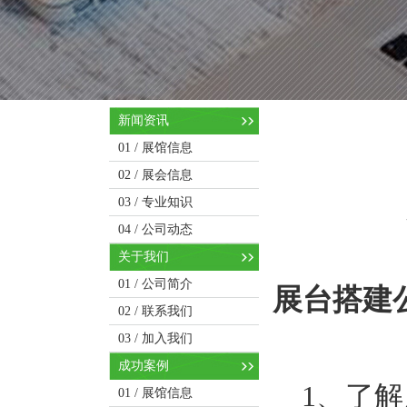
新闻资讯
01 /
展馆信息
02 /
展会信息
03 /
专业知识
04 /
公司动态
关于我们
01 /
公司简介
展台搭建
02 /
联系我们
03 /
加入我们
成功案例
1、了解
01 /
展馆信息