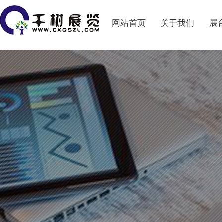
网站首页
关于我们
展