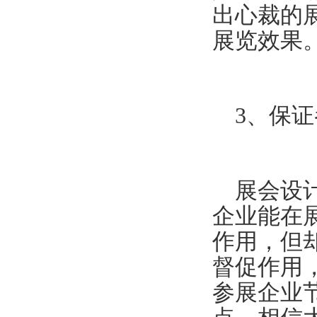
出心裁的
展览效果
3、保证
展会设计
企业能在
作用，但
督促作用
参展企业