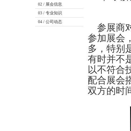
02 /
展会信息
03 /
专业知识
04 /
公司动态
参展商对
参加展会
多，特别
有时并不
以不符合
配合展会
双方的时