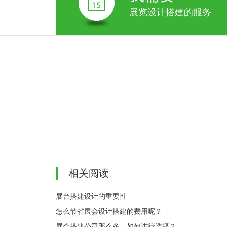
展览设计搭建的服务
相关阅读
展台搭建设计的重要性
怎么节省展会设计搭建的费用呢？
展会搭建公司那么多，如何进行选择？